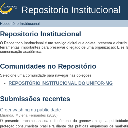
Repositorio Institucional
Repositório Institucional
Repositório Institucional
Repositorio Institucional
O Repositorio Institucional é um serviço digital que coleta, preserva e distribu
ferramentas importantes para preservar o legado de uma organização; Eles fac
comunicação acadêmica.
Comunidades no Repositório
Selecione uma comunidade para navegar nas coleções.
REPOSITÓRIO INSTITUCIONAL DO UNIFOR-MG
Submissões recentes
Greenwashing na publicidade
Miranda, Mylena Fernandes
(
2026
)
O presente trabalho analisa o fenômeno do greenwashing na publicidade
proteção consumerista brasileira diante das práticas enganosas de marketi