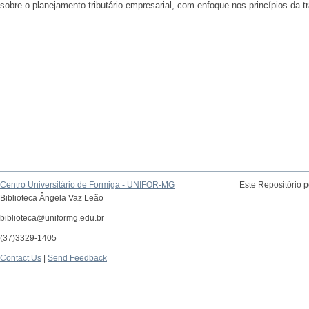
sobre o planejamento tributário empresarial, com enfoque nos princípios da tr
Centro Universitário de Formiga - UNIFOR-MG
Este Repositório 
Biblioteca Ângela Vaz Leão
biblioteca@uniformg.edu.br
(37)3329-1405
Contact Us
|
Send Feedback