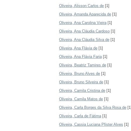
Oliveira, Alisson Carlos de
[1]
Oliveira, Amanda Aparecida de
[1]
Oliveira, Ana Carolina Vieira
[1]
Oliveira, Ana Cláudia Cardoso
[1]
Oliveira, Ana Cláudia Silva de
[1]
Oliveira, Ana Flávia de
[1]
Oliveira, Ana Flávia Faria
[1]
Oliveira, Beatriz Tamires de
[1]
Oliveira, Bruno Alves de
[1]
Oliveira, Bruno Silveira de
[1]
Oliveira, Camila Cristina de
[1]
Oliveira, Camila Matos de
[1]
Oliveira, Carla Borges da Silva Rosa de
[1
Oliveira, Carla de Fátima
[1]
Oliveira, Cassia Luciana Pfister Alves
[1]