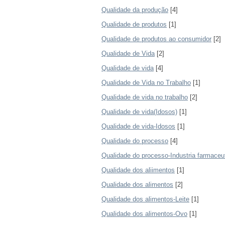
Qualidade da produção
[4]
Qualidade de produtos
[1]
Qualidade de produtos ao consumidor
[2]
Qualidade de Vida
[2]
Qualidade de vida
[4]
Qualidade de Vida no Trabalho
[1]
Qualidade de vida no trabalho
[2]
Qualidade de vida(Idosos)
[1]
Qualidade de vida-Idosos
[1]
Qualidade do processo
[4]
Qualidade do processo-Industria farmaceu
Qualidade dos aliimentos
[1]
Qualidade dos alimentos
[2]
Qualidade dos alimentos-Leite
[1]
Qualidade dos alimentos-Ovo
[1]