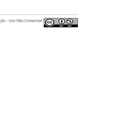
ição - Uso Não Comercial.