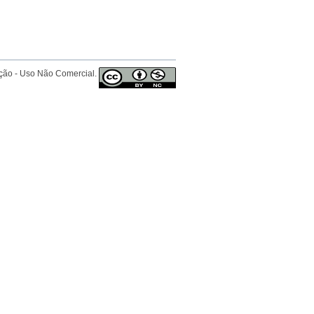
ição - Uso Não Comercial.