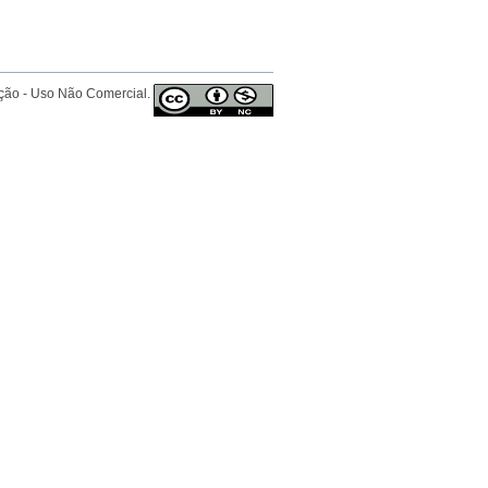
ição - Uso Não Comercial.