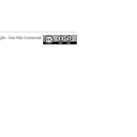
ição - Uso Não Comercial.