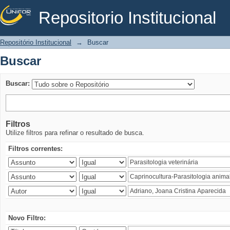
Repositorio Institucional
Buscar
Repositório Institucional
→
Buscar
Buscar
Buscar:
Filtros
Utilize filtros para refinar o resultado de busca.
Filtros correntes:
Novo Filtro: