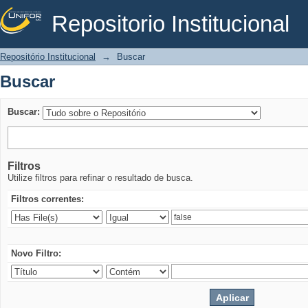
Repositorio Institucional
Buscar
Repositório Institucional
→
Buscar
Buscar
Buscar:
Filtros
Utilize filtros para refinar o resultado de busca.
Filtros correntes:
Novo Filtro: