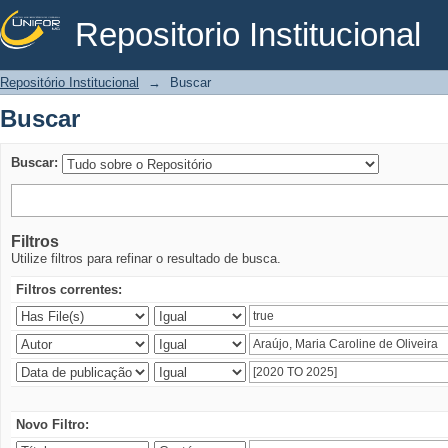
Repositorio Institucional
Buscar
Repositório Institucional
→
Buscar
Buscar
Buscar:
Filtros
Utilize filtros para refinar o resultado de busca.
Filtros correntes:
Novo Filtro: