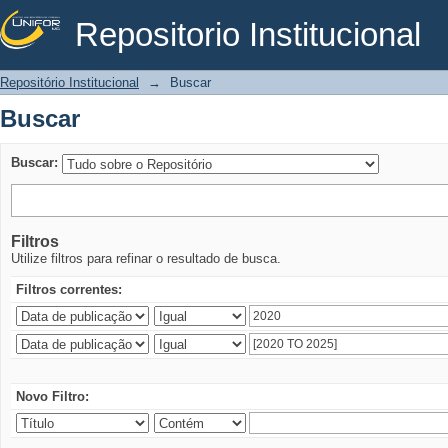
Repositorio Institucional
Buscar
Repositório Institucional
→
Buscar
Buscar
Buscar:
Filtros
Utilize filtros para refinar o resultado de busca.
Filtros correntes:
Novo Filtro: