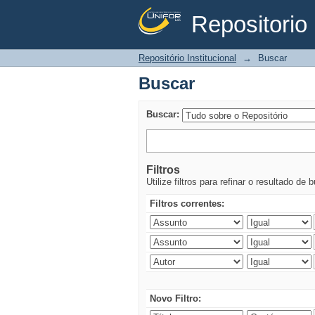
Repositorio 
Buscar
Repositório Institucional
→
Buscar
Buscar
Buscar:
Filtros
Utilize filtros para refinar o resultado de 
Filtros correntes:
Novo Filtro: