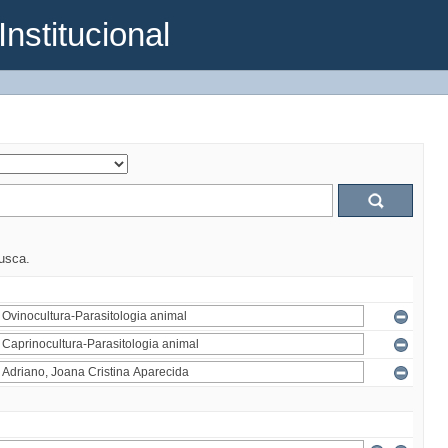
Institucional
busca.