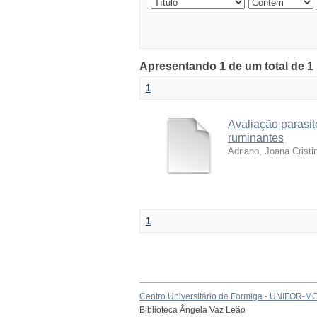
Apresentando 1 de um total de 1
1
Avaliação parasit
ruminantes
Adriano, Joana Cristi
1
Centro Universitário de Formiga - UNIFOR-M
Biblioteca Ângela Vaz Leão