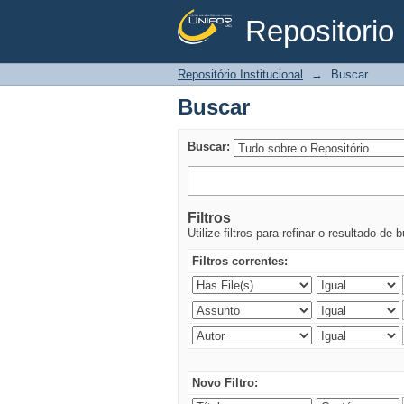
Repositorio 
Buscar
Repositório Institucional
→
Buscar
Buscar
Buscar:
Filtros
Utilize filtros para refinar o resultado de 
Filtros correntes:
Novo Filtro: