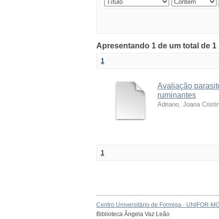
Apresentando 1 de um total de 1
1
Avaliação parasit
ruminantes
Adriano, Joana Cristi
1
Centro Universitário de Formiga - UNIFOR-M
Biblioteca Ângela Vaz Leão