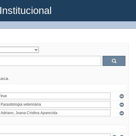
Institucional
busca.