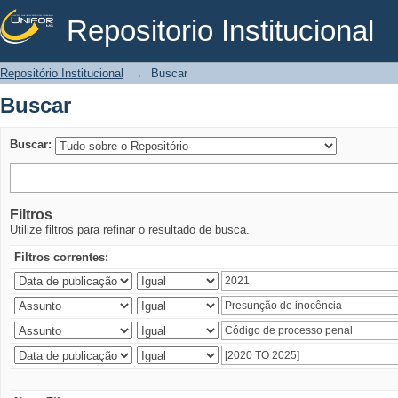
Repositorio Institucional
Buscar
Repositório Institucional
→
Buscar
Buscar
Buscar:
Filtros
Utilize filtros para refinar o resultado de busca.
Filtros correntes: