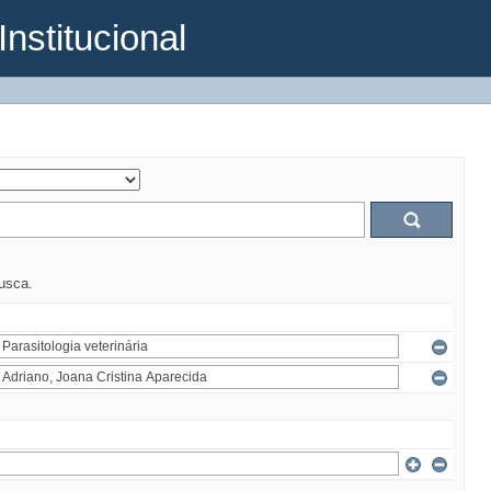
Institucional
busca.