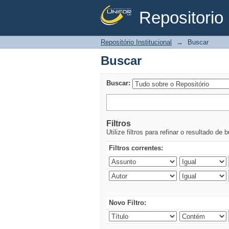
Repositorio 
Buscar
Repositório Institucional
→
Buscar
Buscar
Buscar:
Filtros
Utilize filtros para refinar o resultado de 
Filtros correntes:
Novo Filtro: