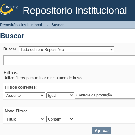
Repositorio Institucional
Buscar
Repositório Institucional
→
Buscar
Buscar
Buscar:
Filtros
Utilize filtros para refinar o resultado de busca.
Filtros correntes:
Novo Filtro: