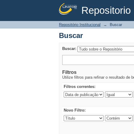
Repositorio 
Buscar
Repositório Institucional
→
Buscar
Buscar
Buscar:
Filtros
Utilize filtros para refinar o resultado de 
Filtros correntes:
Novo Filtro: