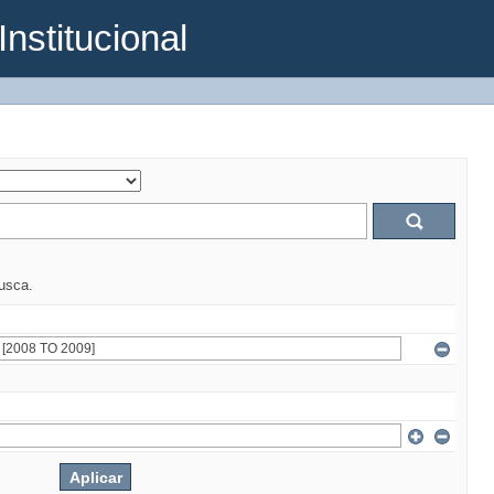
Institucional
busca.