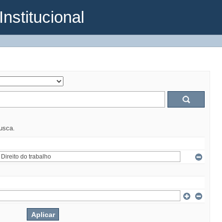
Institucional
busca.