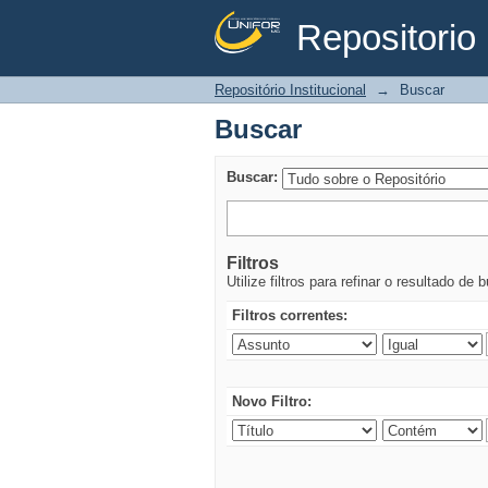
Repositorio 
Buscar
Repositório Institucional
→
Buscar
Buscar
Buscar:
Filtros
Utilize filtros para refinar o resultado de 
Filtros correntes:
Novo Filtro: