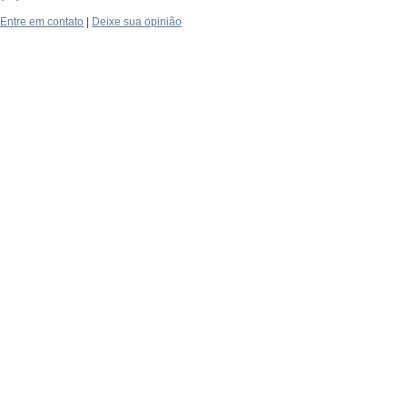
Entre em contato
|
Deixe sua opinião