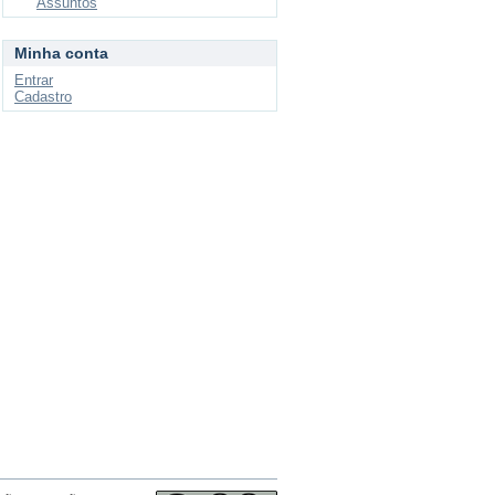
Assuntos
Minha conta
Entrar
Cadastro