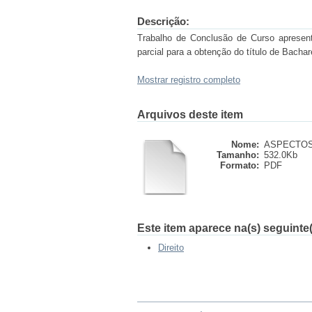
Descrição:
Trabalho de Conclusão de Curso apresent
parcial para a obtenção do título de Bachar
Mostrar registro completo
Arquivos deste item
Nome:
ASPECTOS 
Tamanho:
532.0Kb
Formato:
PDF
Este item aparece na(s) seguinte(
Direito