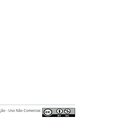
ição - Uso Não Comercial.