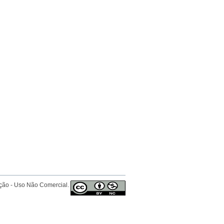
ição - Uso Não Comercial.